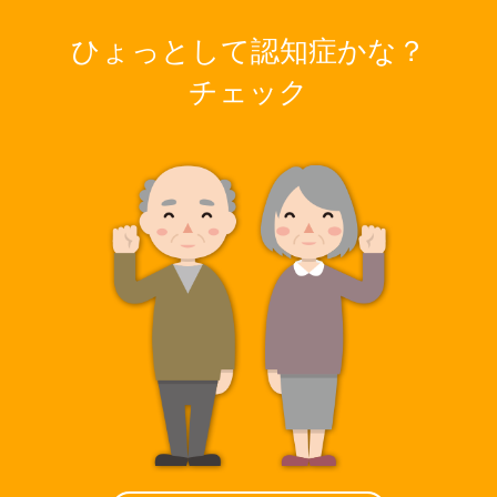
ひょっとして認知症かな？
チェック