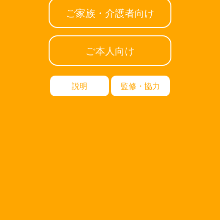
ご家族・介護者向け
ご本人向け
説明
監修・協力